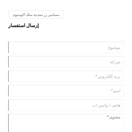
مسامير زر معدنية سلك ألومنيوم
إرسال استفسار