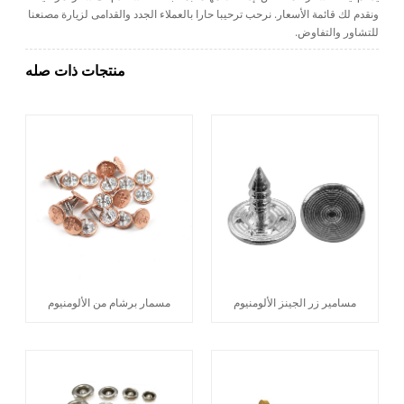
ونقدم لك قائمة الأسعار. نرحب ترحيبا حارا بالعملاء الجدد والقدامى لزيارة مصنعنا
للتشاور والتفاوض.
منتجات ذات صله
مسامير زر الجينز الألومنيوم
مسمار برشام من الألومنيوم