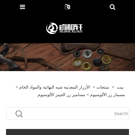
بيت
>
منتجات
>
الأزرار المعدنية شبه النهائية والمواد الخام
>
مسمار زر الألومنيوم
> مسامير زر الجينز الألومنيوم