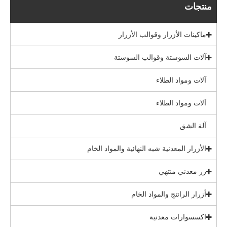
منتجات
ماكينات الأزرار وقوالب الأزرار
آلات السوستة وقوالب السوستة
آلات ومواد الطلاء
آلات ومواد الطلاء
آلة الشق
الأزرار المعدنية شبه النهائية والمواد الخام
زر معدني منتهي
أزرار الراتنج والمواد الخام
اكسسوارات معدنية