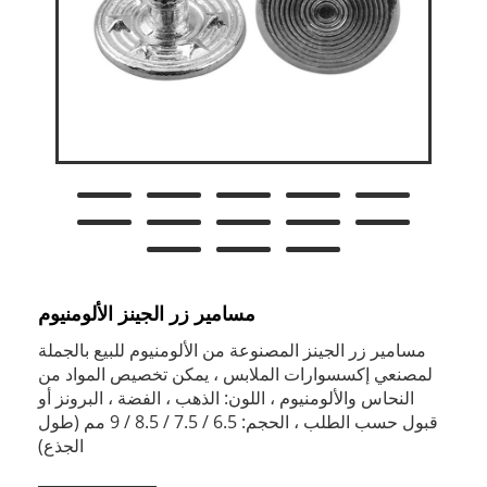
مسامير زر الجينز الألومنيوم
مسامير زر الجينز المصنوعة من الألومنيوم للبيع بالجملة
لمصنعي إكسسوارات الملابس ، يمكن تخصيص المواد من
النحاس والألومنيوم ، اللون: الذهب ، الفضة ، البرونز أو
قبول حسب الطلب ، الحجم: 6.5 / 7.5 / 8.5 / 9 مم (طول
الجذع)