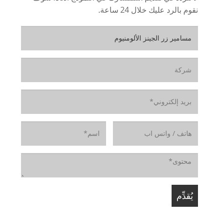
نقوم بالرد عليك خلال 24 ساعة.