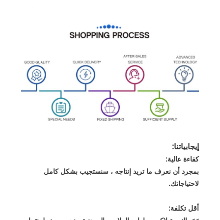
إيجابياتنا:
كفاءة عالية:
بمجرد أن نعرف ما تريد إنتاجه ، سنستجيب بشكل كامل
لاحتياجاتك.
أقل تكلفة: