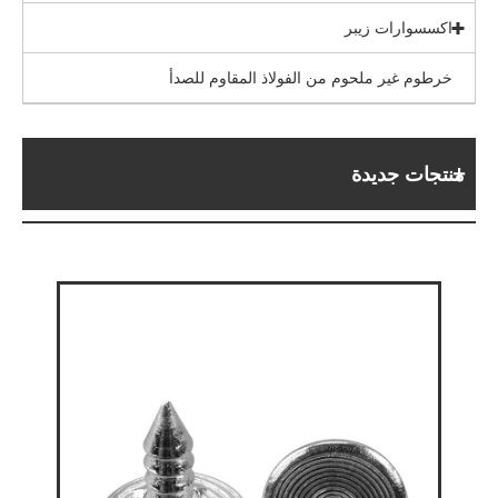
اكسسوارات زيبر
خرطوم غير ملحوم من الفولاذ المقاوم للصدأ
منتجات جديدة