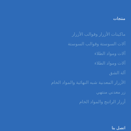
منتجات
ماكينات الأزرار وقوالب الأزرار
آلات السوستة وقوالب السوستة
آلات ومواد الطلاء
آلات ومواد الطلاء
آلة الشق
الأزرار المعدنية شبه النهائية والمواد الخام
زر معدني منتهي
أزرار الراتنج والمواد الخام
اتصل بنا