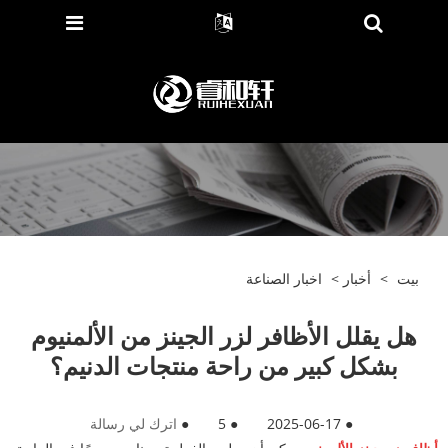
بيت
>
أخبار
>
اخبار الصناعة
هل يقلل الأظافر لزر الجينز من الألمنيوم
بشكل كبير من راحة منتجات الدنيم؟
●
2025-06-17
●
5
●
اترك لي رسالة