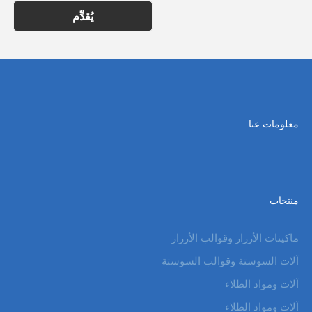
يُقدِّم
معلومات عنا
منتجات
ماكينات الأزرار وقوالب الأزرار
آلات السوستة وقوالب السوستة
آلات ومواد الطلاء
آلات ومواد الطلاء