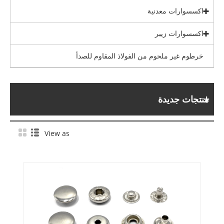
اكسسوارات معدنية
اكسسوارات زيبر
خرطوم غير ملحوم من الفولاذ المقاوم للصدأ
منتجات جديدة
View as