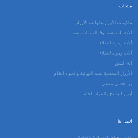
منتجات
ماكينات الأزرار وقوالب الأزرار
آلات السوستة وقوالب السوستة
آلات ومواد الطلاء
آلات ومواد الطلاء
آلة الشق
الأزرار المعدنية شبه النهائية والمواد الخام
زر معدني منتهي
أزرار الراتنج والمواد الخام
اتصل بنا
هاتف: +86-576-85935251