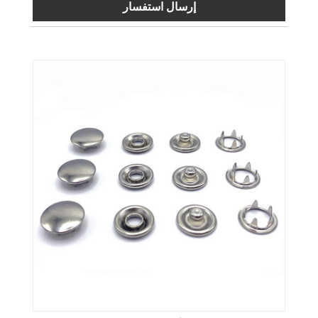
إرسال استفسار