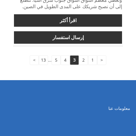
إلى أن نصبح شريكك على المدى الطويل في الصين.
اقرأ أكثر
إرسال استفسار
>
13
...
5
4
3
2
1
<
معلومات عنا