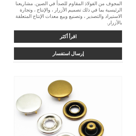
المجوف من الفولاذ المقاوم للصدأ في الصين. مشاريعنا
الرئيسية بما في ذلك تصميم الأزرار ، والإنتاج ، وتجارة
الاستيراد والتصدير ، وتصنيع وبيع معدات الإنتاج المتعلقة
بالأزرار.
اقرأ أكثر
إرسال استفسار