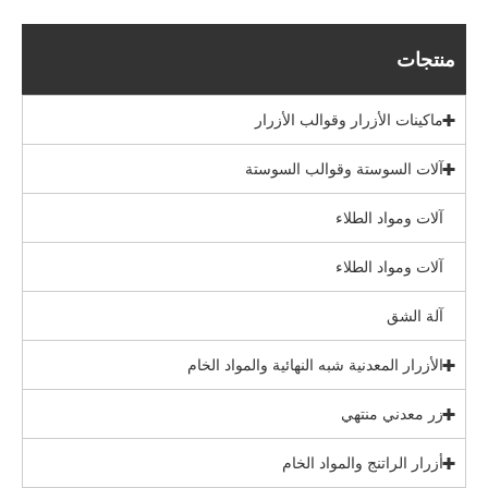
منتجات
ماكينات الأزرار وقوالب الأزرار
آلات السوستة وقوالب السوستة
آلات ومواد الطلاء
آلات ومواد الطلاء
آلة الشق
الأزرار المعدنية شبه النهائية والمواد الخام
زر معدني منتهي
أزرار الراتنج والمواد الخام